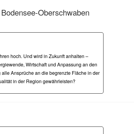
ng Bodensee-Oberschwaben
ren hoch. Und wird in Zukunft anhalten –
nergiewende, Wirtschaft und Anpassung an den
 alle Ansprüche an die begrenzte Fläche in der
alität in der Region gewährleisten?