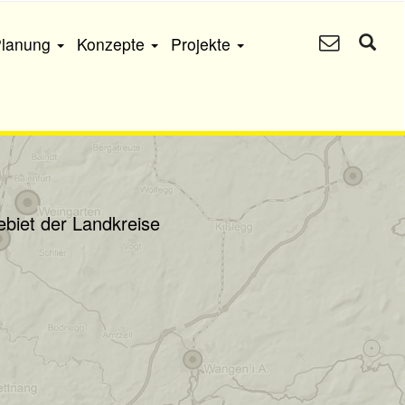
Planung
Konzepte
Projekte
biet der Landkreise