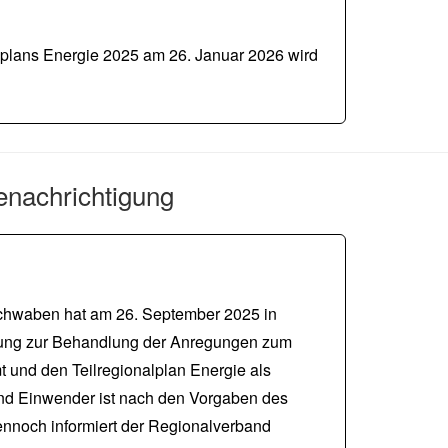
lplans Energie 2025 am 26. Januar 2026 wird
enachrichtigung
hwaben hat am 26. September 2025 in
ltung zur Behandlung der Anregungen zum
und den Teilregionalplan Energie als
nd Einwender ist nach den Vorgaben des
nnoch informiert der Regionalverband