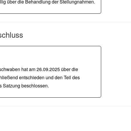
ig über die Behandlung der Stellungnahmen.
schluss
chwaben hat am 26.09.2025 über die
ließend entschieden und den Teil des
als Satzung beschlossen.