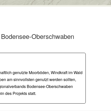
ng Bodensee-Oberschwaben
aftlich genutzte Moorböden, Windkraft im Wald
en am sinnvollsten genutzt werden sollten,
 Regionalverbands Bodensee-Oberschwaben
n des Projekts statt.