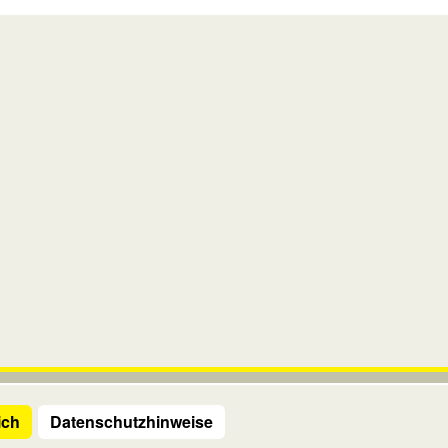
ich
Datenschutzhinweise